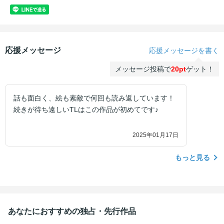
応援メッセージ
応援メッセージを書く
メッセージ投稿で
20pt
ゲット！
話も面白く、絵も素敵で何回も読み返しています！
続きが待ち遠しいTLはこの作品が初めてです♪
2025年01月17日
もっと見る
あなたにおすすめの独占・先行作品