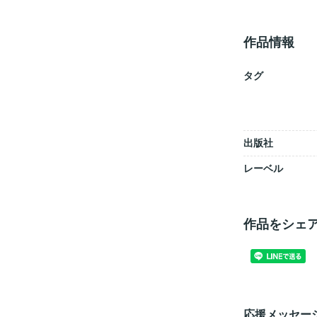
作品情報
タグ
出版社
レーベル
作品をシェ
応援メッセー