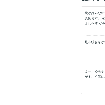
絵が好みなの
読めます。 
ました笑 ダ
しましたら、
是非続きをか
えー、めちゃ
がすごく気に