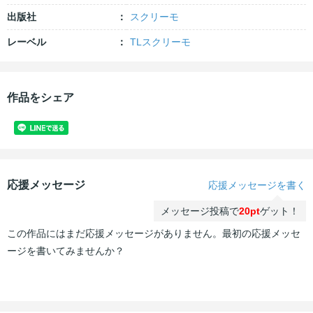
出版社
スクリーモ
レーベル
TLスクリーモ
作品をシェア
応援メッセージ
応援メッセージを書く
メッセージ投稿で
20pt
ゲット！
この作品にはまだ応援メッセージがありません。最初の応援メッセ
ージを書いてみませんか？