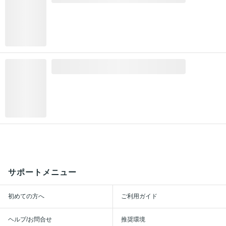
サポートメニュー
初めての方へ
ご利用ガイド
ヘルプ/お問合せ
推奨環境