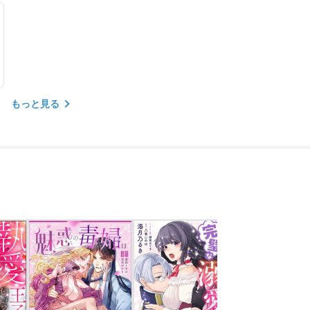
もっと見る