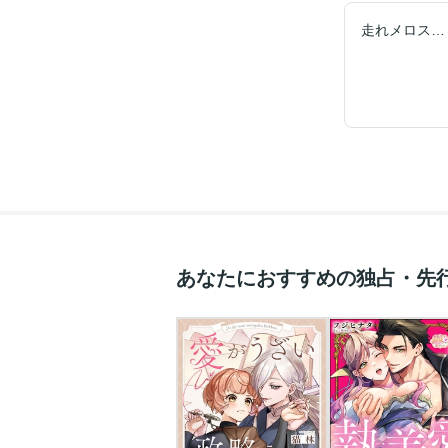
あなたにおすすめの独占・先