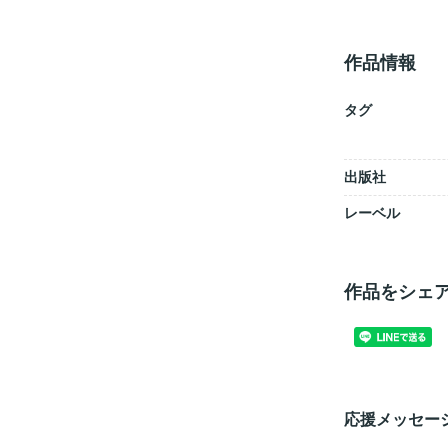
作品情報
タグ
出版社
レーベル
作品をシェ
応援メッセー