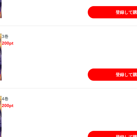
登録して購
3巻
200
pt
登録して購
4巻
200
pt
登録して購